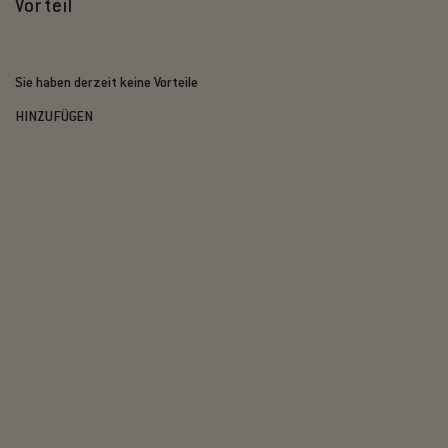
Vorteil
Sie haben derzeit keine Vorteile
HINZUFÜGEN