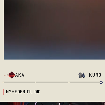
AKA
KURO
NYHEDER TIL DIG