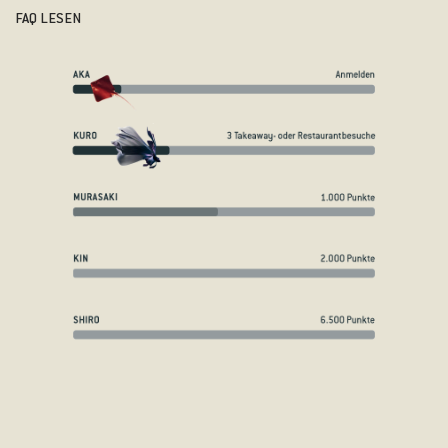
FAQ LESEN