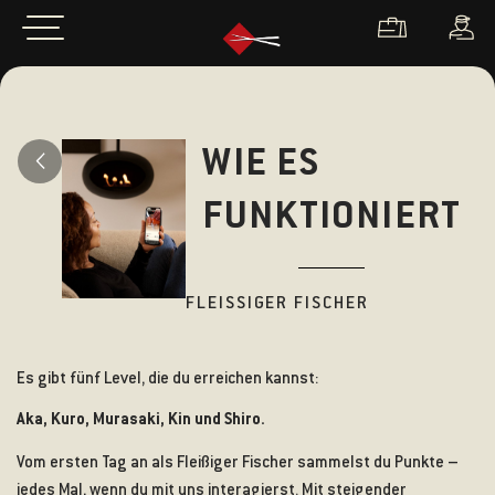
WIE ES
FUNKTIONIERT
FLEISSIGER FISCHER
Es gibt fünf Level, die du erreichen kannst:
Aka, Kuro, Murasaki, Kin und Shiro.
Vom ersten Tag an als Fleißiger Fischer sammelst du Punkte –
jedes Mal, wenn du mit uns interagierst. Mit steigender